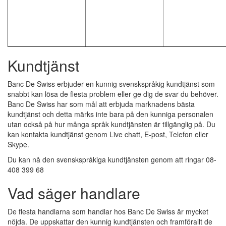
Kundtjänst
Banc De Swiss erbjuder en kunnig svenskspråkig kundtjänst som
snabbt kan lösa de flesta problem eller ge dig de svar du behöver.
Banc De Swiss har som mål att erbjuda marknadens bästa
kundtjänst och detta märks inte bara på den kunniga personalen
utan också på hur många språk kundtjänsten är tillgänglig på. Du
kan kontakta kundtjänst genom Live chatt, E-post, Telefon eller
Skype.
Du kan nå den svenskspråkiga kundtjänsten genom att ringar 08-
408 399 68
Vad säger handlare
De flesta handlarna som handlar hos Banc De Swiss är mycket
nöjda. De uppskattar den kunnig kundtjänsten och framförallt de